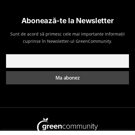
Abonează-te la Newsletter
Sunt de acord să primesc cele mai importante informații
cuprinse în Newsletter-ul GreenCommunity.