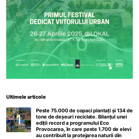
Ultimele articole
Peste 75.000 de copaci plantați și 134 de
tone de deșeuri reciclate. Bilanțul unei
ediții record a programului Eco
Provocarea, în care peste 1.700 de elevi
au contribuit la protejarea naturii din