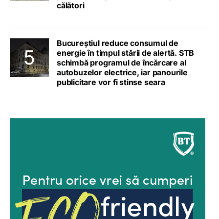
călători
Bucureștiul reduce consumul de
energie în timpul stării de alertă. STB
schimbă programul de încărcare al
autobuzelor electrice, iar panourile
publicitare vor fi stinse seara