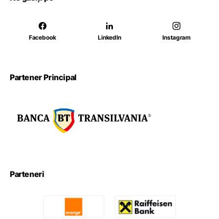
Facebook
LinkedIn
Instagram
Partener Principal
Parteneri