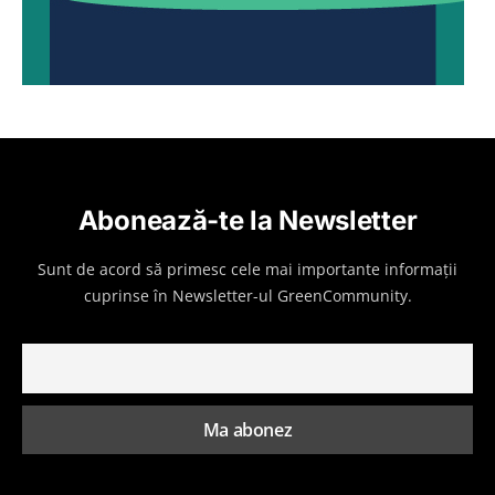
Abonează-te la Newsletter
Sunt de acord să primesc cele mai importante informații
cuprinse în Newsletter-ul GreenCommunity.