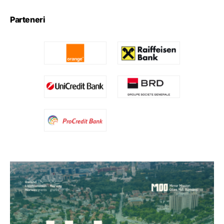
Parteneri