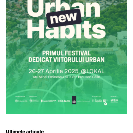
Ultimele articole