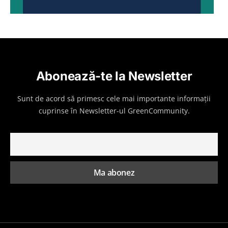
Abonează-te la Newsletter
Sunt de acord să primesc cele mai importante informații
cuprinse în Newsletter-ul GreenCommunity.