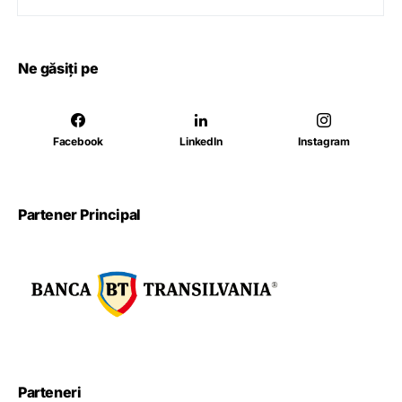
Ne găsiți pe
Facebook
LinkedIn
Instagram
Partener Principal
Parteneri