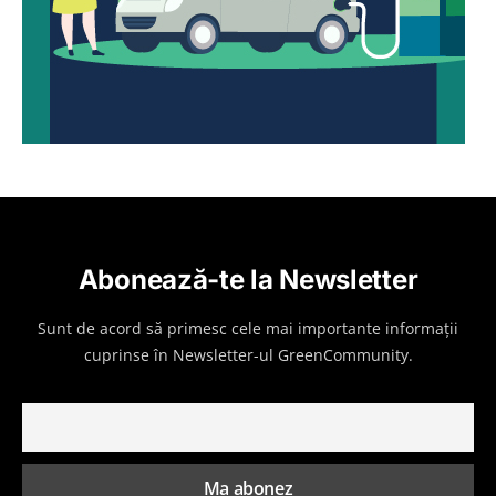
Abonează-te la Newsletter
Sunt de acord să primesc cele mai importante informații
cuprinse în Newsletter-ul GreenCommunity.