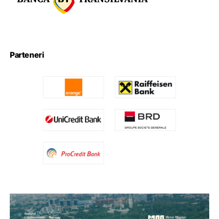
Parteneri