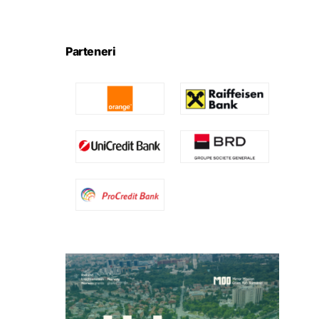
Parteneri