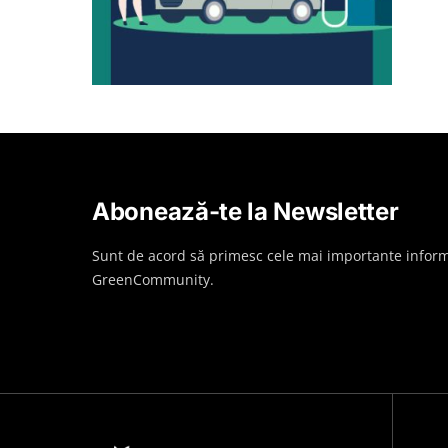
Abonează-te la Newsletter
Sunt de acord să primesc cele mai importante inform
GreenCommunity.