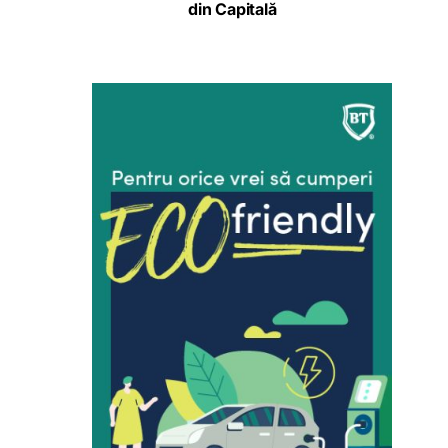
din Capitală