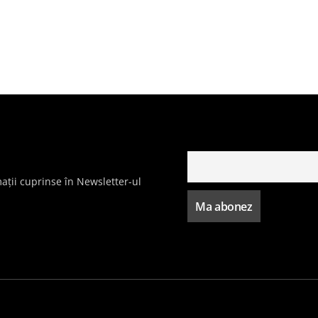
ații cuprinse în Newsletter-ul