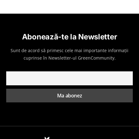
Abonează-te la Newsletter
Sunt de acord să primesc cele mai importante informații
cuprinse în Newsletter-ul GreenCommunity.