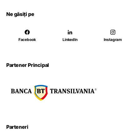
Ne găsiți pe
Facebook
LinkedIn
Instagram
Partener Principal
Parteneri