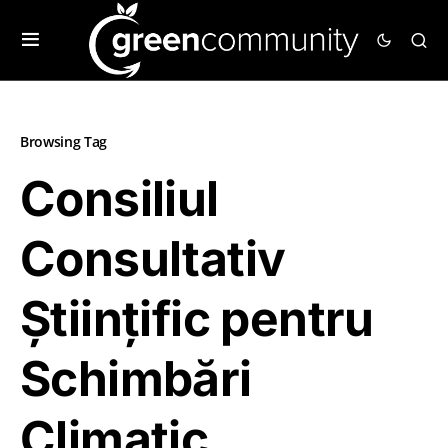
Browsing Tag
Consiliul
Consultativ
Științific pentru
Schimbări
Climatic