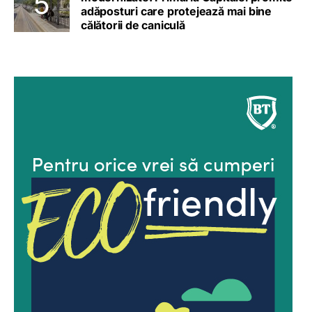
adăposturi care protejează mai bine
călătorii de caniculă