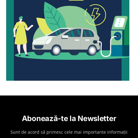
Abonează-te la Newsletter
Sunt de acord să primesc cele mai importante informații