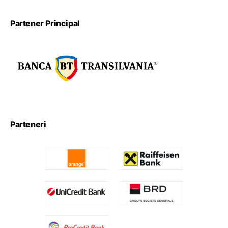
Partener Principal
Parteneri