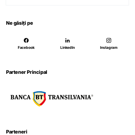
Ne găsiți pe
Facebook
LinkedIn
Instagram
Partener Principal
Parteneri