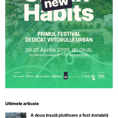
Ultimele articole
A doua insulă plutitoare a fost instalată