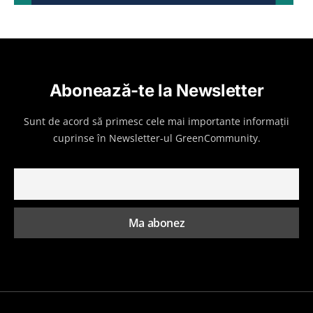
Abonează-te la Newsletter
Sunt de acord să primesc cele mai importante informații
cuprinse în Newsletter-ul GreenCommunity.