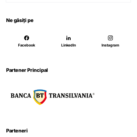
Ne găsiți pe
Facebook
LinkedIn
Instagram
Partener Principal
Parteneri