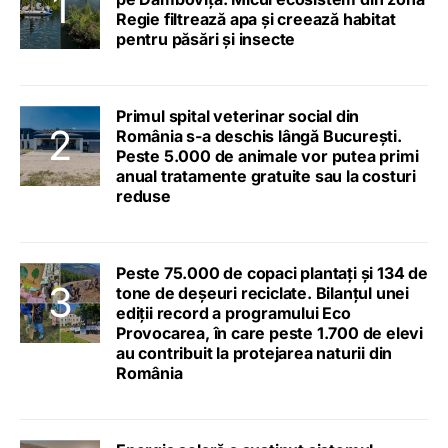
Regie filtrează apa și creează habitat
pentru păsări și insecte
Primul spital veterinar social din
România s-a deschis lângă București.
Peste 5.000 de animale vor putea primi
anual tratamente gratuite sau la costuri
reduse
Peste 75.000 de copaci plantați și 134 de
tone de deșeuri reciclate. Bilanțul unei
ediții record a programului Eco
Provocarea, în care peste 1.700 de elevi
au contribuit la protejarea naturii din
România