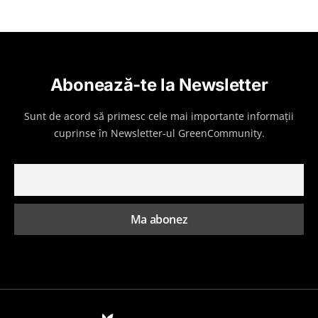
Abonează-te la Newsletter
Sunt de acord să primesc cele mai importante informații
cuprinse în Newsletter-ul GreenCommunity.