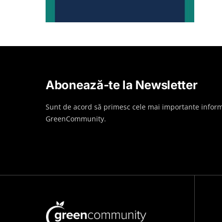
Abonează-te la Newsletter
Sunt de acord să primesc cele mai importante inform
GreenCommunity.