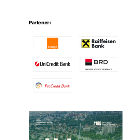
Parteneri