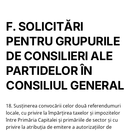
F. SOLICITĂRI
PENTRU GRUPURILE
DE CONSILIERI ALE
PARTIDELOR ÎN
CONSILIUL GENERAL
18. Susținerea convocării celor două referendumuri
locale, cu privire la împărțirea taxelor și impozitelor
între Primăria Capitalei și primăriile de sector și cu
privire la atribuția de emitere a autorizațiilor de