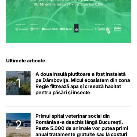
Ultimele articole
A doua insulă plutitoare a fost instalată
pe Dâmbovița. Micul ecosistem din zona
Regie filtrează apa și creează habitat
pentru păsări și insecte
Primul spital veterinar social din
România s-a deschis lângă București.
Peste 5.000 de animale vor putea primi
anual tratamente gratuite sau la costuri