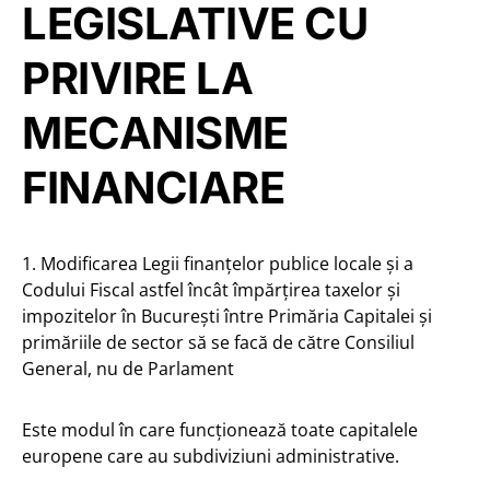
LEGISLATIVE CU
PRIVIRE LA
MECANISME
FINANCIARE
1. Modificarea Legii finanțelor publice locale și a
Codului Fiscal astfel încât împărțirea taxelor și
impozitelor în București între Primăria Capitalei și
primăriile de sector să se facă de către Consiliul
General, nu de Parlament
Este modul în care funcționează toate capitalele
europene care au subdiviziuni administrative.