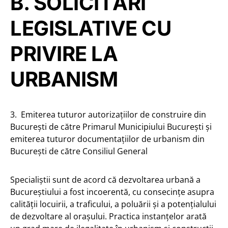
B. SOLICITĂRI
LEGISLATIVE CU
PRIVIRE LA
URBANISM
3. Emiterea tuturor autorizațiilor de construire din
București de către Primarul Municipiului București și
emiterea tuturor documentațiilor de urbanism din
București de către Consiliul General
Specialiștii sunt de acord că dezvoltarea urbană a
Bucureștiului a fost incoerentă, cu consecințe asupra
calității locuirii, a traficului, a poluării și a potențialului
de dezvoltare al orașului. Practica instanțelor arată