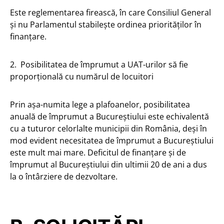
Este reglementarea firească, în care Consiliul General
și nu Parlamentul stabilește ordinea priorităților în
finanțare.
2. Posibilitatea de împrumut a UAT-urilor să fie
proporțională cu numărul de locuitori
Prin așa-numita lege a plafoanelor, posibilitatea
anuală de împrumut a Bucureștiului este echivalentă
cu a tuturor celorlalte municipii din România, deși în
mod evident necesitatea de împrumut a Bucureștiului
este mult mai mare. Deficitul de finanțare și de
împrumut al Bucureștiului din ultimii 20 de ani a dus
la o întârziere de dezvoltare.