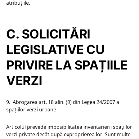
atribuțiile.
C. SOLICITĂRI
LEGISLATIVE CU
PRIVIRE LA SPAȚIILE
VERZI
9. Abrogarea art. 18 alin. (9) din Legea 24/2007 a
spațiilor verzi urbane
Articolul prevede imposibilitatea inventarierii spațiilor
verzi private decât după exproprierea lor. Sunt multe