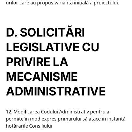
urilor care au propus varianta inițială a proiectului.
D. SOLICITĂRI
LEGISLATIVE CU
PRIVIRE LA
MECANISME
ADMINISTRATIVE
12. Modificarea Codului Administrativ pentru a
permite în mod expres primarului să atace în instanță
hotărârile Consiliului