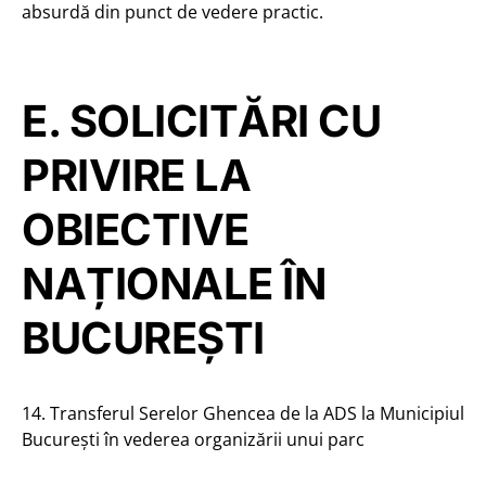
absurdă din punct de vedere practic.
E. SOLICITĂRI CU
PRIVIRE LA
OBIECTIVE
NAȚIONALE ÎN
BUCUREȘTI
14. Transferul Serelor Ghencea de la ADS la Municipiul
București în vederea organizării unui parc