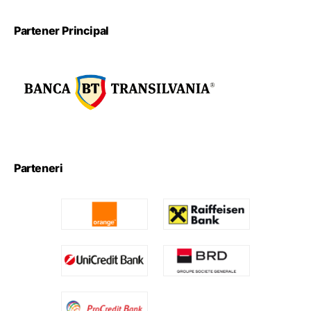
Partener Principal
Parteneri