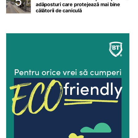
adăposturi care protejează mai bine
călătorii de caniculă