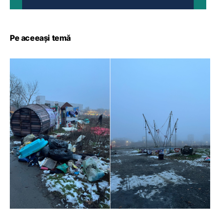
Pe aceeași temă