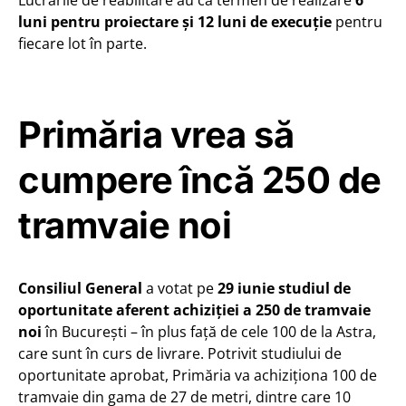
luni pentru proiectare și 12 luni de execuție
pentru
fiecare lot în parte.
Primăria vrea să
cumpere încă 250 de
tramvaie noi
Consiliul General
a votat pe
29 iunie studiul de
oportunitate aferent achiziției a 250 de tramvaie
noi
în București – în plus față de cele 100 de la Astra,
care sunt în curs de livrare. Potrivit studiului de
oportunitate aprobat, Primăria va achiziționa 100 de
tramvaie din gama de 27 de metri, dintre care 10