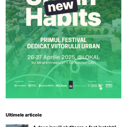
Ultimele articole