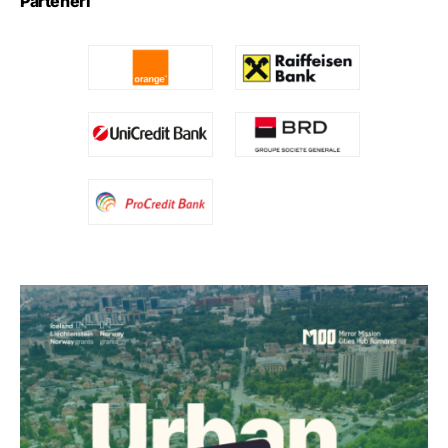
Parteneri