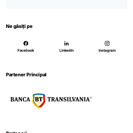
Ne găsiți pe
Facebook
LinkedIn
Instagram
Partener Principal