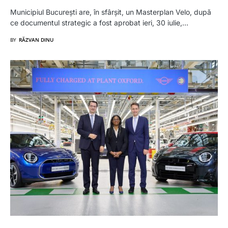
Municipiul București are, în sfârșit, un Masterplan Velo, după
ce documentul strategic a fost aprobat ieri, 30 iulie,…
BY
RĂZVAN DINU