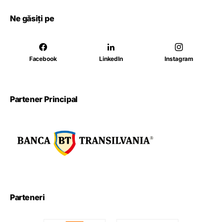
Ne găsiți pe
Facebook
LinkedIn
Instagram
Partener Principal
Parteneri