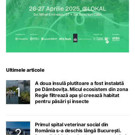
Ultimele articole
A doua insulă plutitoare a fost instalată
pe Dâmbovița. Micul ecosistem din zona
Regie filtrează apa și creează habitat
pentru păsări și insecte
Primul spital veterinar social din
România s-a deschis lângă București.