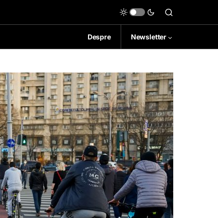
Despre
Newsletter