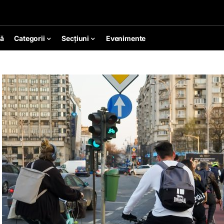
ă
Categorii
Secțiuni
Evenimente