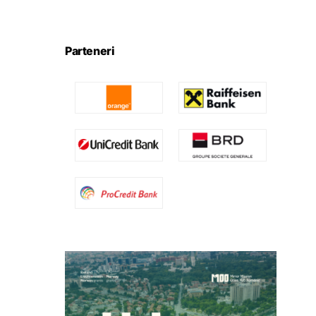
Parteneri