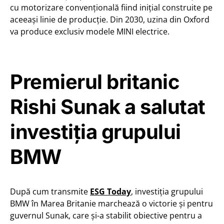
cu motorizare convențională fiind inițial construite pe
aceeași linie de producţie. Din 2030, uzina din Oxford
va produce exclusiv modele MINI electrice.
Premierul britanic
Rishi Sunak a salutat
investiția grupului
BMW
După cum transmite
ESG Today
, investiția grupului
BMW în Marea Britanie marchează o victorie și pentru
guvernul Sunak, care și-a stabilit obiective pentru a