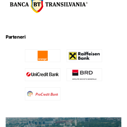
Parteneri