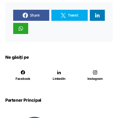
Share
Tweet
Ne găsiți pe
Facebook
LinkedIn
Instagram
Partener Principal