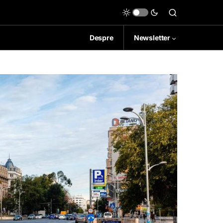
Despre
Newsletter