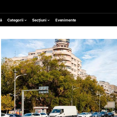
ă
Categorii
Secțiuni
Evenimente