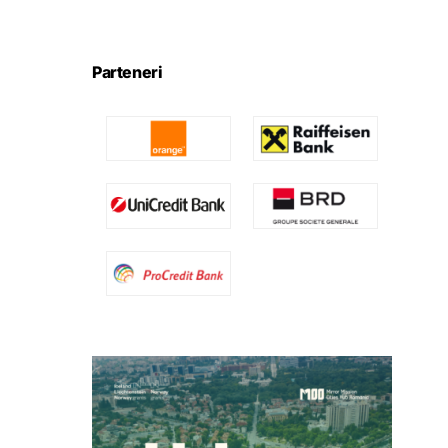
Parteneri