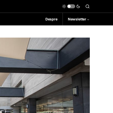
Despre
Newsletter