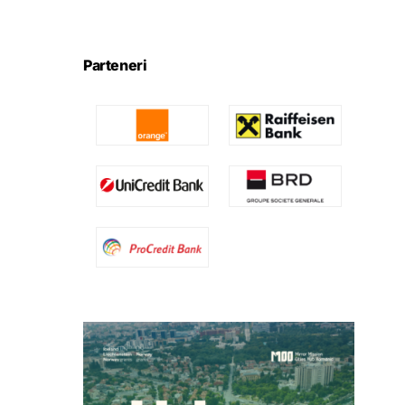
Parteneri