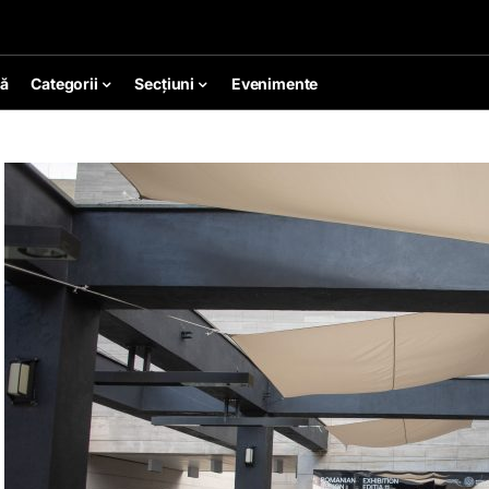
ă
Categorii
Secțiuni
Evenimente