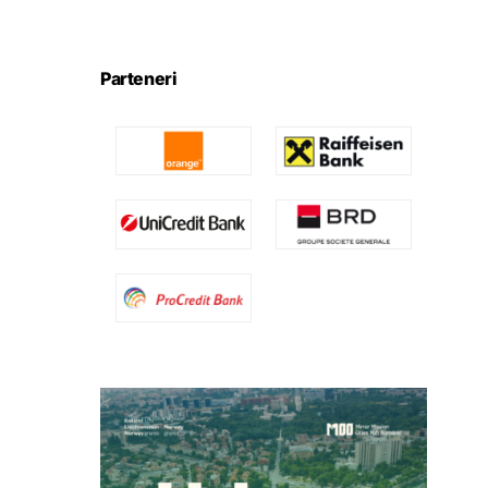
Parteneri