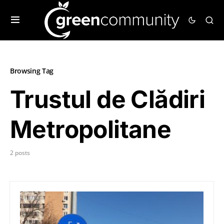
Browsing Tag
Trustul de Clădiri
Metropolitane
2 posts