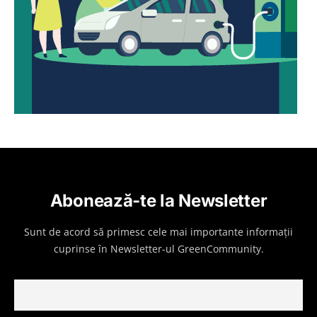
Abonează-te la Newsletter
Sunt de acord să primesc cele mai importante informații
cuprinse în Newsletter-ul GreenCommunity.