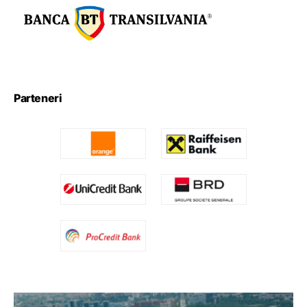
Parteneri