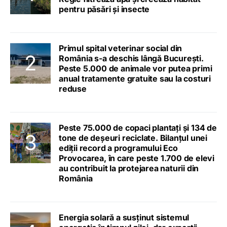
pentru păsări și insecte
Primul spital veterinar social din
România s-a deschis lângă București.
Peste 5.000 de animale vor putea primi
anual tratamente gratuite sau la costuri
reduse
Peste 75.000 de copaci plantați și 134 de
tone de deșeuri reciclate. Bilanțul unei
ediții record a programului Eco
Provocarea, în care peste 1.700 de elevi
au contribuit la protejarea naturii din
România
Energia solară a susținut sistemul