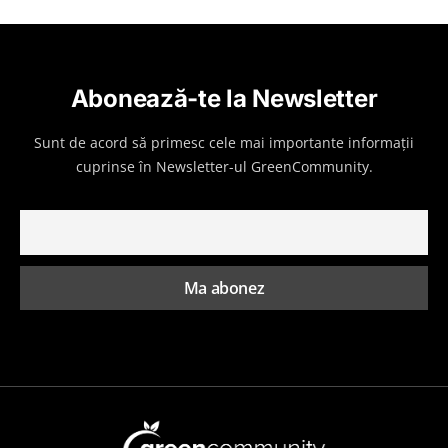
Abonează-te la Newsletter
Sunt de acord să primesc cele mai importante informații
cuprinse în Newsletter-ul GreenCommunity.