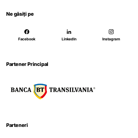
Ne găsiți pe
Facebook
LinkedIn
Instagram
Partener Principal
Parteneri