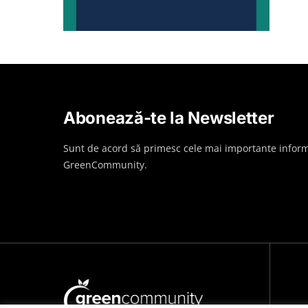
Abonează-te la Newsletter
Sunt de acord să primesc cele mai importante inform
GreenCommunity.