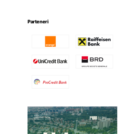
Parteneri