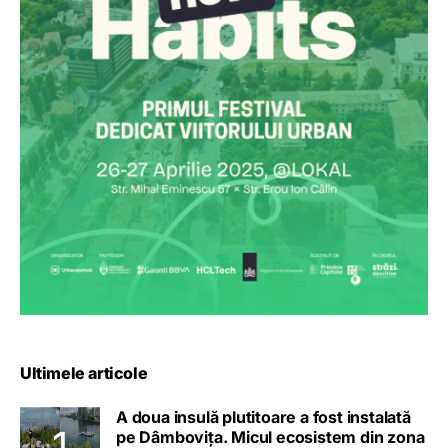
Ultimele articole
A doua insulă plutitoare a fost instalată
pe Dâmbovița. Micul ecosistem din zona