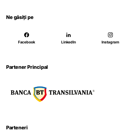
Ne găsiți pe
Facebook
LinkedIn
Instagram
Partener Principal
Parteneri