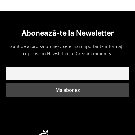
Abonează-te la Newsletter
Sunt de acord să primesc cele mai importante informații
cuprinse în Newsletter-ul GreenCommunity.