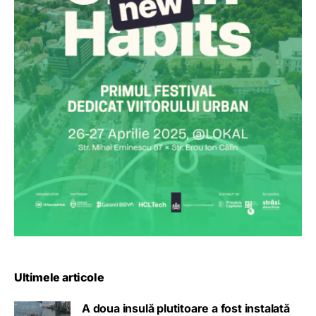
Ultimele articole
A doua insulă plutitoare a fost instalată