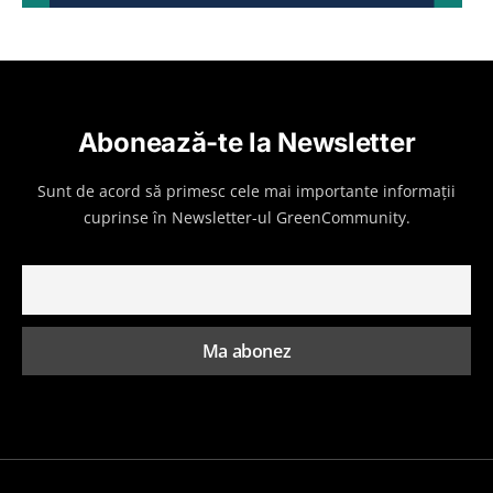
Abonează-te la Newsletter
Sunt de acord să primesc cele mai importante informații
cuprinse în Newsletter-ul GreenCommunity.