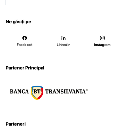
Ne găsiți pe
Facebook
LinkedIn
Instagram
Partener Principal
Parteneri