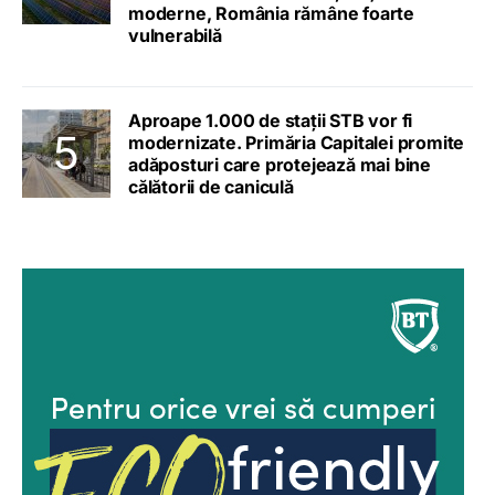
moderne, România rămâne foarte
vulnerabilă
Aproape 1.000 de stații STB vor fi
modernizate. Primăria Capitalei promite
adăposturi care protejează mai bine
călătorii de caniculă