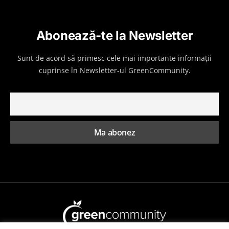
Abonează-te la Newsletter
Sunt de acord să primesc cele mai importante informații
cuprinse în Newsletter-ul GreenCommunity.