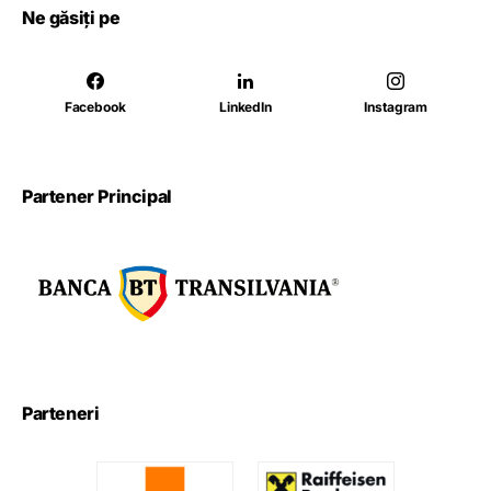
Ne găsiți pe
Facebook
LinkedIn
Instagram
Partener Principal
Parteneri