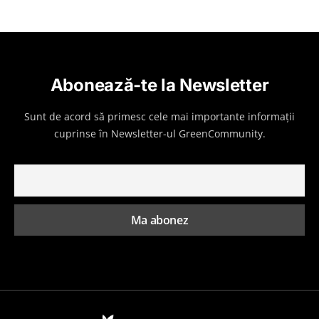
Abonează-te la Newsletter
Sunt de acord să primesc cele mai importante informații
cuprinse în Newsletter-ul GreenCommunity.