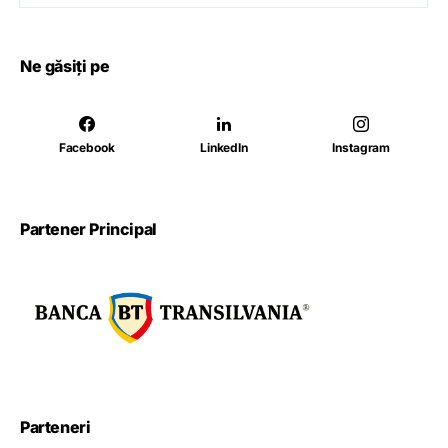
Ne găsiți pe
Facebook
LinkedIn
Instagram
Partener Principal
Parteneri