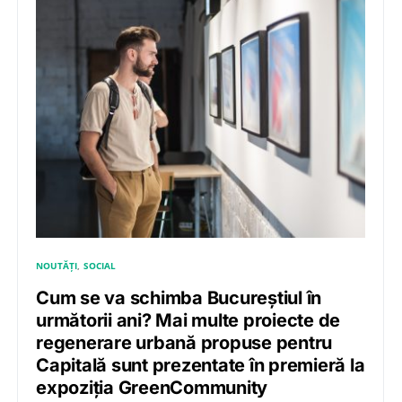
NOUTĂȚI
SOCIAL
Cum se va schimba Bucureștiul în
următorii ani? Mai multe proiecte de
regenerare urbană propuse pentru
Capitală sunt prezentate în premieră la
expoziția GreenCommunity