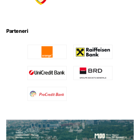
Parteneri