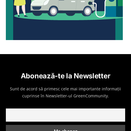
Abonează-te la Newsletter
Sunt de acord să primesc cele mai importante informații
cuprinse în Newsletter-ul GreenCommunity.