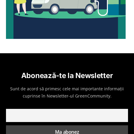
Abonează-te la Newsletter
Sunt de acord să primesc cele mai importante informații
cuprinse în Newsletter-ul GreenCommunity.