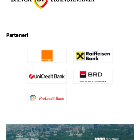
Parteneri