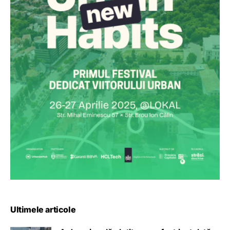
Ultimele articole