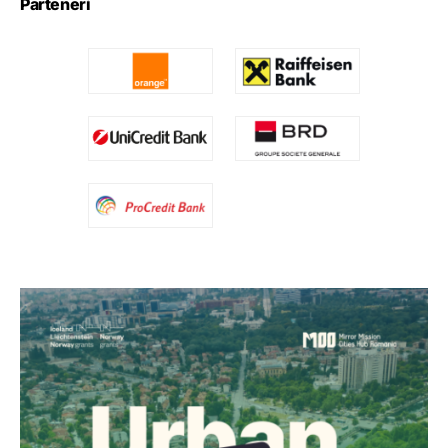
Parteneri