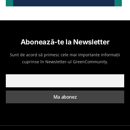
Abonează-te la Newsletter
Sunt de acord să primesc cele mai importante informații
cuprinse în Newsletter-ul GreenCommunity.