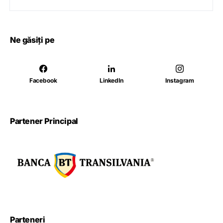
Ne găsiți pe
Facebook
LinkedIn
Instagram
Partener Principal
Parteneri