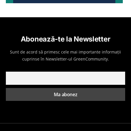
Abonează-te la Newsletter
Sunt de acord să primesc cele mai importante informații
cuprinse în Newsletter-ul GreenCommunity.