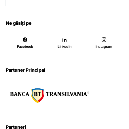
Ne găsiți pe
Facebook
LinkedIn
Instagram
Partener Principal
Parteneri