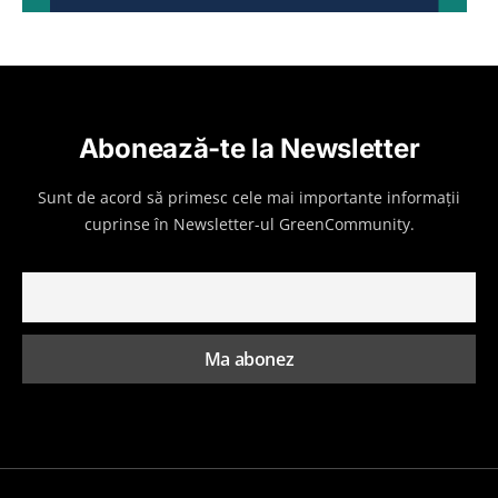
Abonează-te la Newsletter
Sunt de acord să primesc cele mai importante informații
cuprinse în Newsletter-ul GreenCommunity.