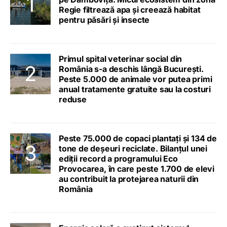
Regie filtrează apa și creează habitat
pentru păsări și insecte
Primul spital veterinar social din
România s-a deschis lângă București.
Peste 5.000 de animale vor putea primi
anual tratamente gratuite sau la costuri
reduse
Peste 75.000 de copaci plantați și 134 de
tone de deșeuri reciclate. Bilanțul unei
ediții record a programului Eco
Provocarea, în care peste 1.700 de elevi
au contribuit la protejarea naturii din
România