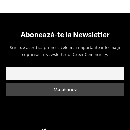
Abonează-te la Newsletter
Sunt de acord să primesc cele mai importante informații
cuprinse în Newsletter-ul GreenCommunity.