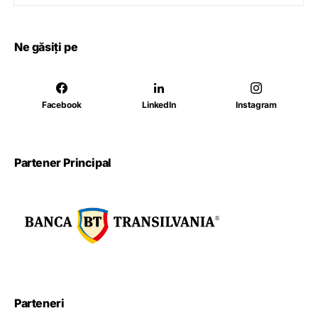
Ne găsiți pe
Facebook
LinkedIn
Instagram
Partener Principal
Parteneri