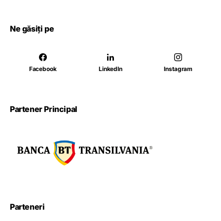
Ne găsiți pe
Facebook
LinkedIn
Instagram
Partener Principal
Parteneri