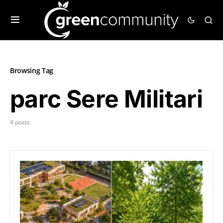
Browsing Tag
parc Sere Militari
4 posts