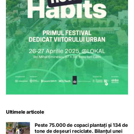
Ultimele articole
Peste 75.000 de copaci plantați și 134 de
tone de deșeuri reciclate. Bilanțul unei