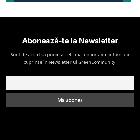
Abonează-te la Newsletter
Sunt de acord să primesc cele mai importante informații
cuprinse în Newsletter-ul GreenCommunity.