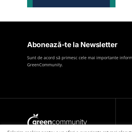
Abonează-te la Newsletter
Sunt de acord să primesc cele mai importante inform
GreenCommunity.