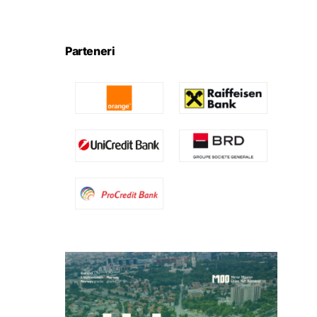
Parteneri