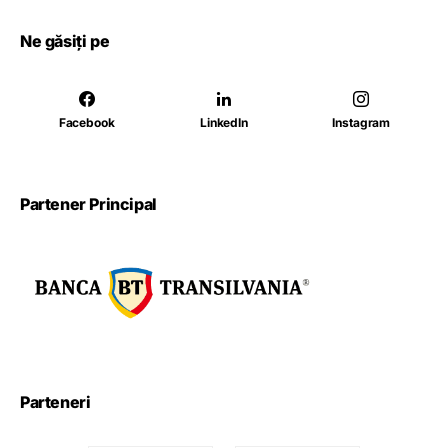
Ne găsiți pe
Facebook
LinkedIn
Instagram
Partener Principal
Parteneri