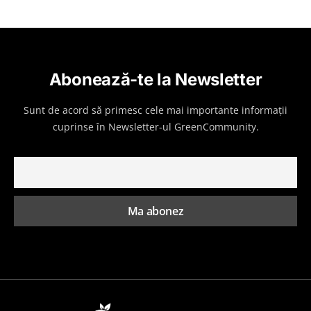
Abonează-te la Newsletter
Sunt de acord să primesc cele mai importante informații
cuprinse în Newsletter-ul GreenCommunity.