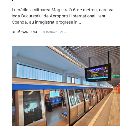
Lucrările la viitoarea Magistrală 6 de metrou, care va
lega Bucureștiul de Aeroportul Internațional Henri
Coandă, au înregistrat progrese în…
BY
RĂZVAN DINU
30 IANUARIE 2026