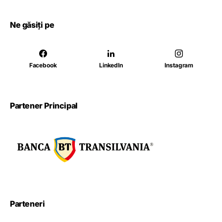
Ne găsiți pe
Facebook
LinkedIn
Instagram
Partener Principal
Parteneri