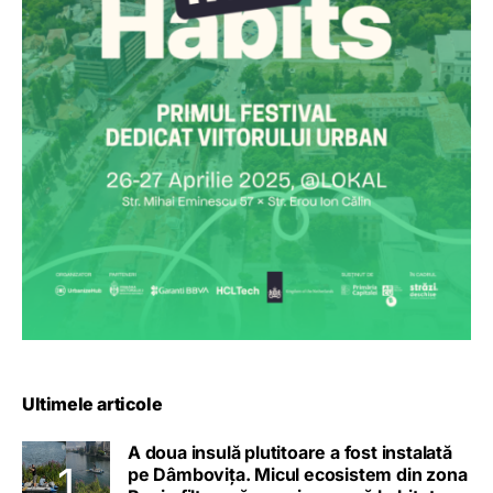
Ultimele articole
A doua insulă plutitoare a fost instalată
pe Dâmbovița. Micul ecosistem din zona