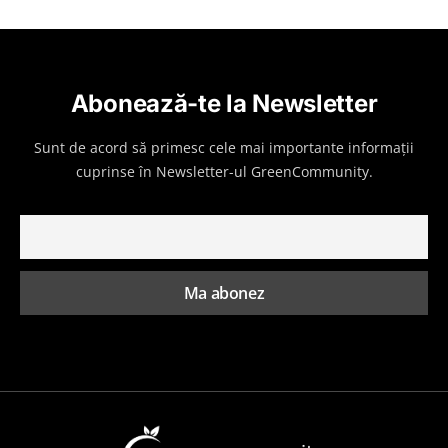
Abonează-te la Newsletter
Sunt de acord să primesc cele mai importante informații
cuprinse în Newsletter-ul GreenCommunity.