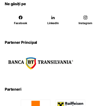
Ne găsiți pe
Facebook
LinkedIn
Instagram
Partener Principal
Parteneri