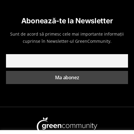
Abonează-te la Newsletter
Sunt de acord să primesc cele mai importante informații
cuprinse în Newsletter-ul GreenCommunity.