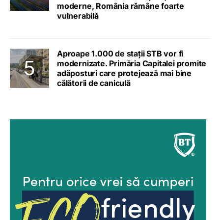
moderne, România rămâne foarte
vulnerabilă
Aproape 1.000 de stații STB vor fi
modernizate. Primăria Capitalei promite
adăposturi care protejează mai bine
călătorii de caniculă