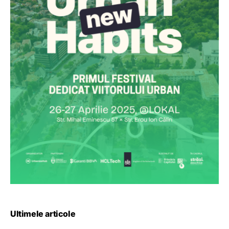
Ultimele articole