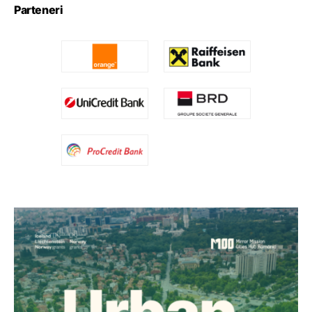
Parteneri