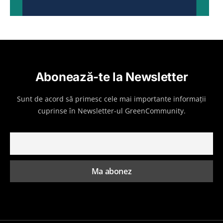
Abonează-te la Newsletter
Sunt de acord să primesc cele mai importante informații
cuprinse în Newsletter-ul GreenCommunity.