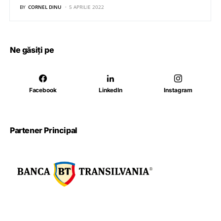
BY
CORNEL DINU
5 APRILIE 2022
Ne găsiți pe
Facebook
LinkedIn
Instagram
Partener Principal