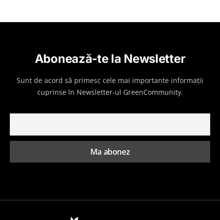
Abonează-te la Newsletter
Sunt de acord să primesc cele mai importante informații
cuprinse în Newsletter-ul GreenCommunity.