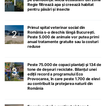
Regie filtrează apa și creează habitat
pentru păsări și insecte
Primul spital veterinar social din
România s-a deschis lângă București.
Peste 5.000 de animale vor putea primi
anual tratamente gratuite sau la costuri
reduse
Peste 75.000 de copaci plantați și 134 de
tone de deșeuri reciclate. Bilanțul unei
ediții record a programului Eco
Provocarea, în care peste 1.700 de elevi
au contribuit la protejarea naturii din
România