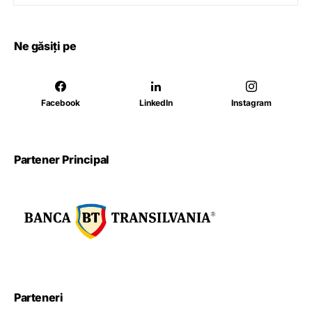
Ne găsiți pe
Facebook
LinkedIn
Instagram
Partener Principal
Parteneri