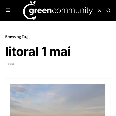
Browsing Tag
litoral 1 mai
1 post