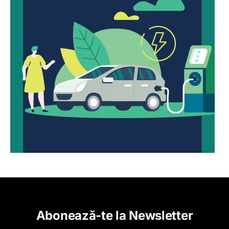
Abonează-te la Newsletter