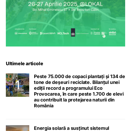
Ultimele articole
Peste 75.000 de copaci plantați și 134 de
tone de deșeuri reciclate. Bilanțul unei
ediții record a programului Eco
Provocarea, în care peste 1.700 de elevi
au contribuit la protejarea naturii din
România
Energia solară a susținut sistemul