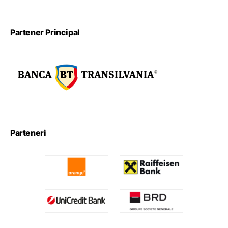
Partener Principal
Parteneri