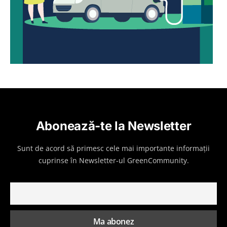
Abonează-te la Newsletter
Sunt de acord să primesc cele mai importante informații
cuprinse în Newsletter-ul GreenCommunity.