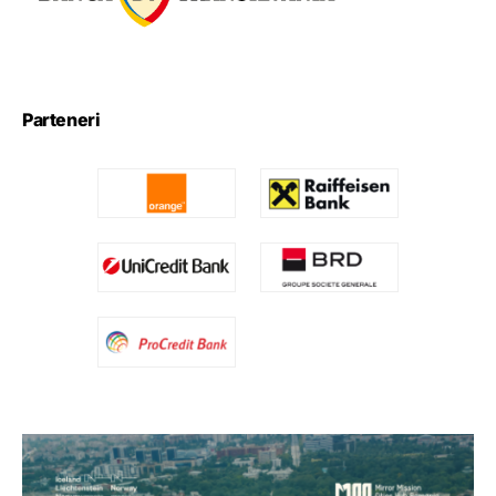
Parteneri