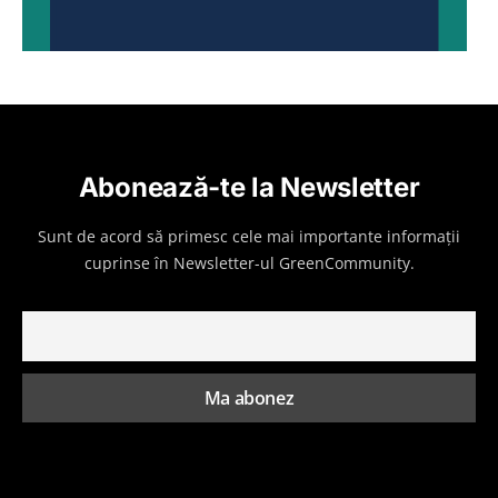
Abonează-te la Newsletter
Sunt de acord să primesc cele mai importante informații
cuprinse în Newsletter-ul GreenCommunity.