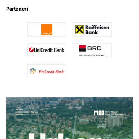
Parteneri