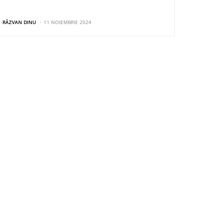
RĂZVAN DINU
11 NOIEMBRIE 2024