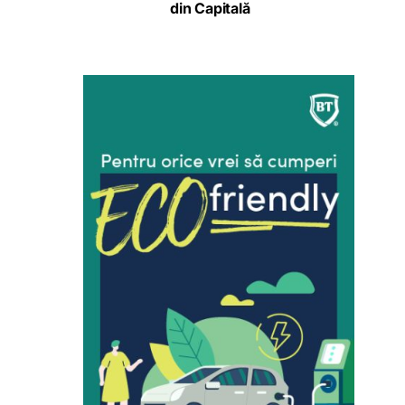
din Capitală