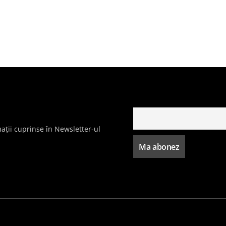
ații cuprinse în Newsletter-ul