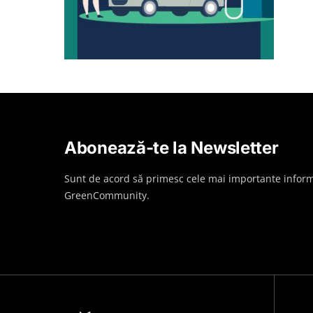
Abonează-te la Newsletter
Sunt de acord să primesc cele mai importante inform
GreenCommunity.