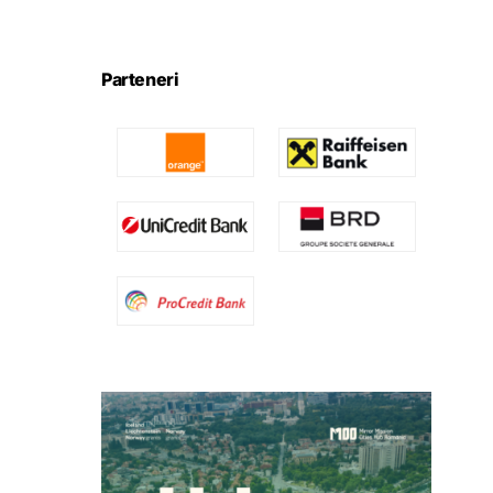
Parteneri