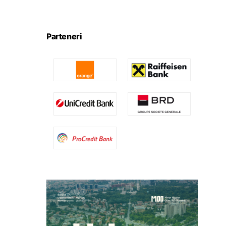
Parteneri