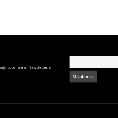
ații cuprinse în Newsletter-ul