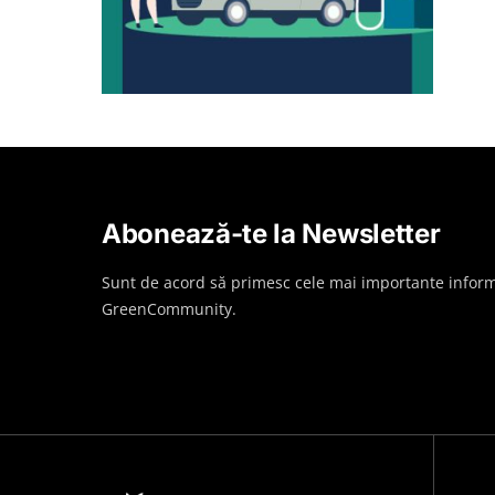
Abonează-te la Newsletter
Sunt de acord să primesc cele mai importante inform
GreenCommunity.