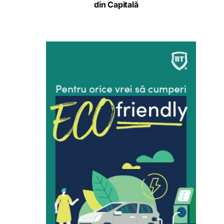
din Capitală