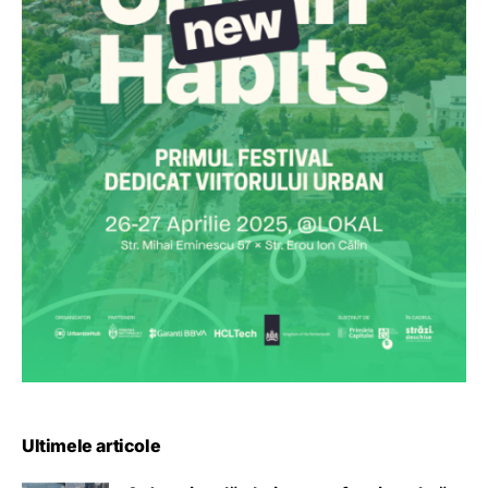
Ultimele articole