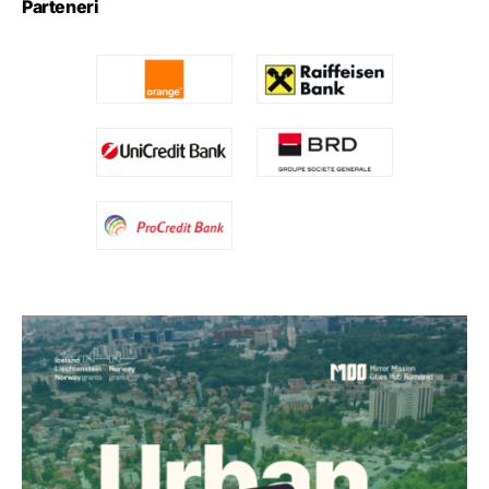
Parteneri