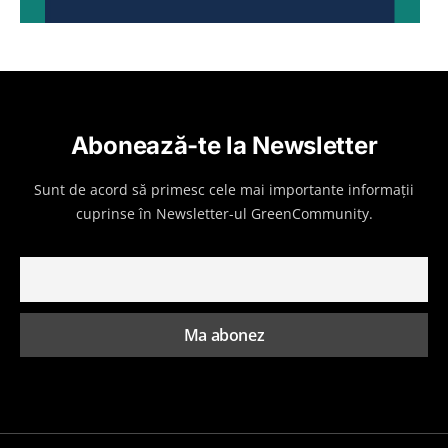
Abonează-te la Newsletter
Sunt de acord să primesc cele mai importante informații
cuprinse în Newsletter-ul GreenCommunity.