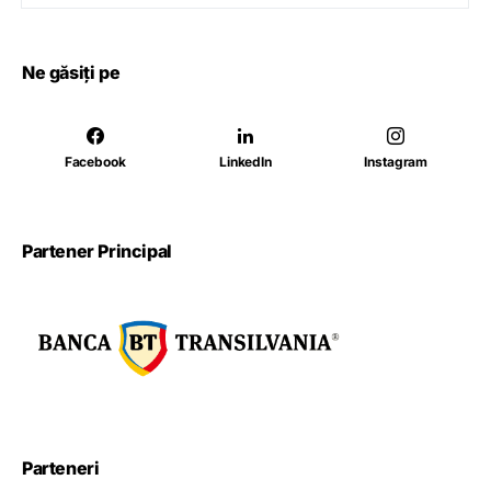
Ne găsiți pe
Facebook
LinkedIn
Instagram
Partener Principal
Parteneri