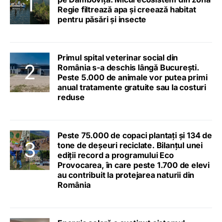
Regie filtrează apa și creează habitat
pentru păsări și insecte
Primul spital veterinar social din
România s-a deschis lângă București.
Peste 5.000 de animale vor putea primi
anual tratamente gratuite sau la costuri
reduse
Peste 75.000 de copaci plantați și 134 de
tone de deșeuri reciclate. Bilanțul unei
ediții record a programului Eco
Provocarea, în care peste 1.700 de elevi
au contribuit la protejarea naturii din
România