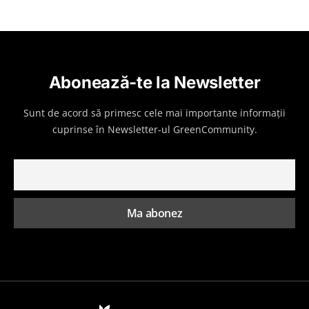
Abonează-te la Newsletter
Sunt de acord să primesc cele mai importante informații
cuprinse în Newsletter-ul GreenCommunity.