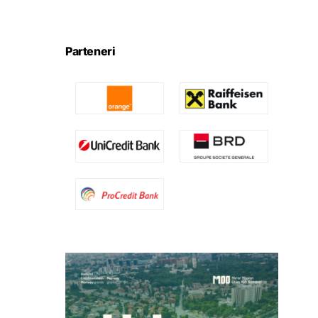
Parteneri