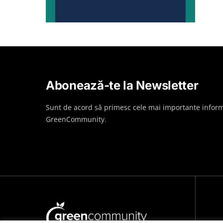
Abonează-te la Newsletter
Sunt de acord să primesc cele mai importante inform
GreenCommunity.