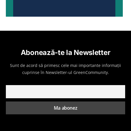
Abonează-te la Newsletter
Sunt de acord să primesc cele mai importante informații
cuprinse în Newsletter-ul GreenCommunity.