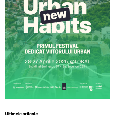
Ultimele articole