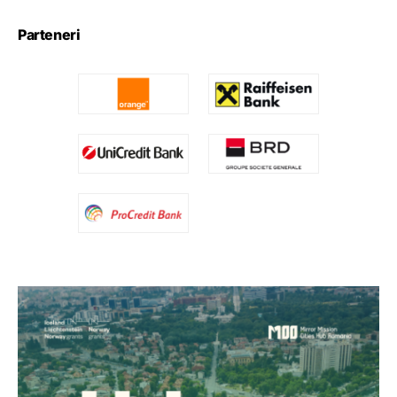
Parteneri