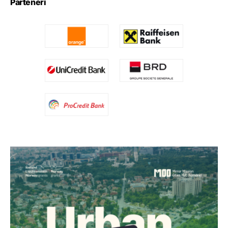
Parteneri