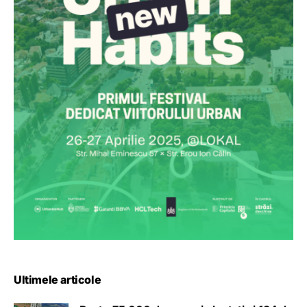
Ultimele articole