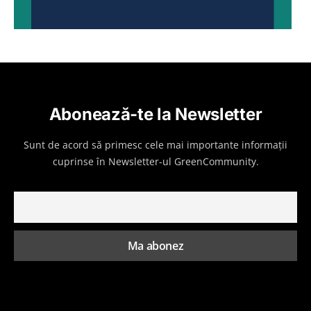
Abonează-te la Newsletter
Sunt de acord să primesc cele mai importante informații
cuprinse în Newsletter-ul GreenCommunity.