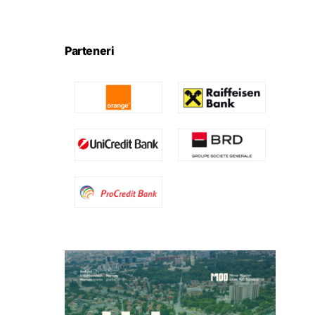
Parteneri