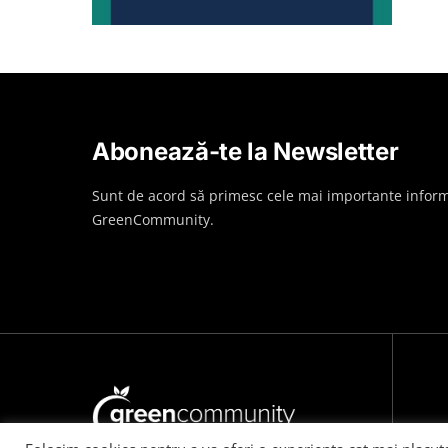
Abonează-te la Newsletter
Sunt de acord să primesc cele mai importante inform
GreenCommunity.